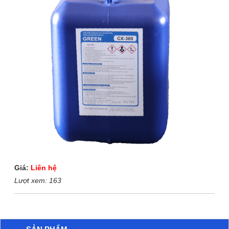
Giá:
Liên hệ
Lượt xem:
163