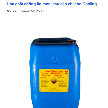
Hóa chất chống ăn mòn, cáu cặn chi cho Cooling
Mã sản phẩm:
MT2500