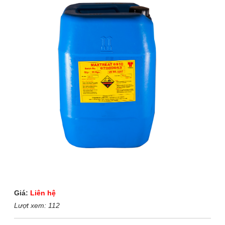
Giá:
Liên hệ
Lượt xem:
112