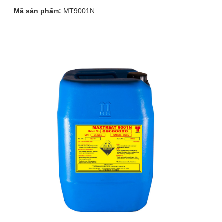
Mã sản phẩm:
MT9001N