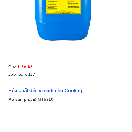
Giá:
Liên hệ
Lượt xem:
117
Hóa chất diệt vi sinh cho Cooling
Mã sản phẩm:
MT6910